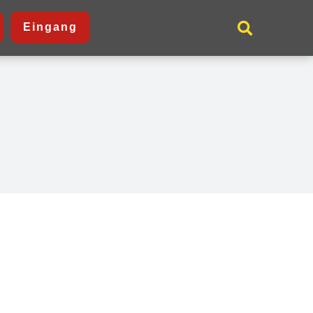
Eingang