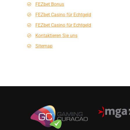
FEZbet Bonus
FEZbet Casino für Echtgeld
FEZbet Casino für Echtgeld
Kontaktieren Sie uns
Sitemap